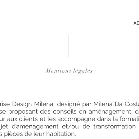
AC
Mentions légales
prise Design Milena, désigné par Milena Da Cost
ise proposant des conseils en aménagement, d
eur aux clients et les accompagne dans la formal
ojet d’aménagement et/ou de transformation
s pièces de leur habitation.